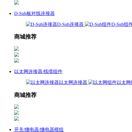
D-Sub板对线连接器
D-Sub连接器
D-Sub组
商城推荐
以太网连接器/线缆组件
以太网连接器
以太网
商城推荐
开关/继电器/继电器模组