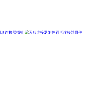
圆形连接器插针
圆形连接器附件