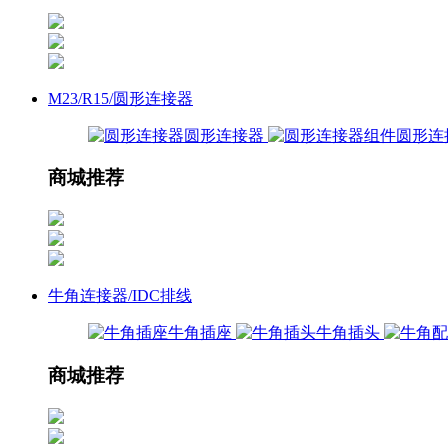
M23/R15/圆形连接器
圆形连接器
圆形连
商城推荐
牛角连接器/IDC排线
牛角插座
牛角插头
商城推荐