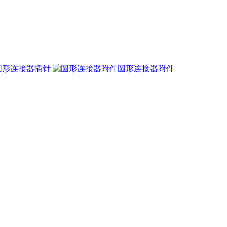
圆形连接器插针
圆形连接器附件