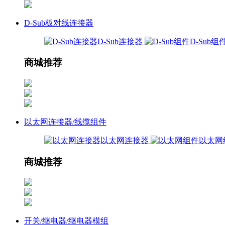
D-Sub板对线连接器
D-Sub连接器
D-Sub组
商城推荐
以太网连接器/线缆组件
以太网连接器
以太网
商城推荐
开关/继电器/继电器模组