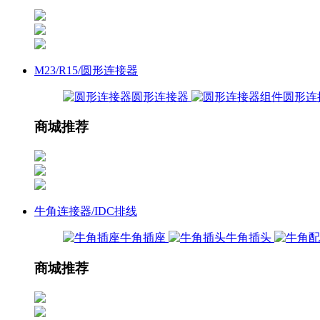
M23/R15/圆形连接器
圆形连接器
圆形连
商城推荐
牛角连接器/IDC排线
牛角插座
牛角插头
商城推荐