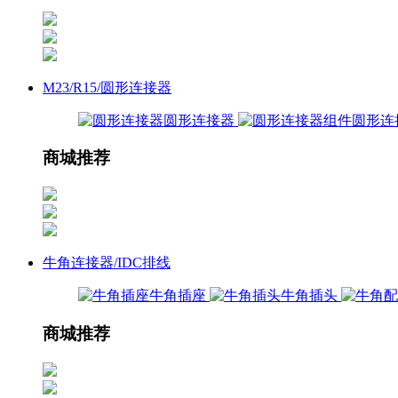
M23/R15/圆形连接器
圆形连接器
圆形连
商城推荐
牛角连接器/IDC排线
牛角插座
牛角插头
商城推荐