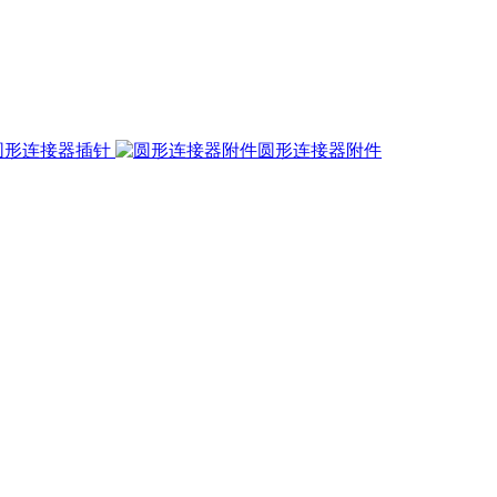
圆形连接器插针
圆形连接器附件