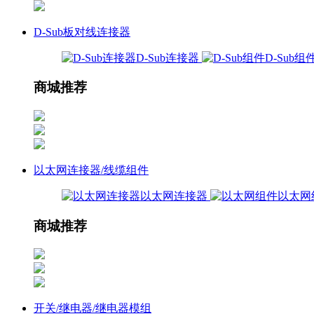
D-Sub板对线连接器
D-Sub连接器
D-Sub组
商城推荐
以太网连接器/线缆组件
以太网连接器
以太网
商城推荐
开关/继电器/继电器模组