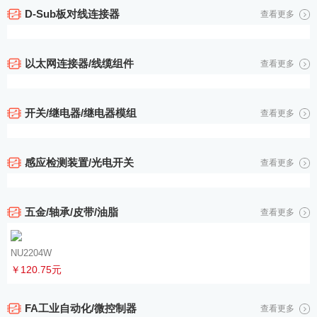
D-Sub板对线连接器
查看更多
以太网连接器/线缆组件
查看更多
开关/继电器/继电器模组
查看更多
感应检测装置/光电开关
查看更多
五金/轴承/皮带/油脂
查看更多
NU2204W
￥120.75元
FA工业自动化/微控制器
查看更多