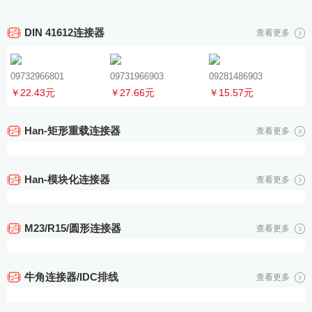
DIN 41612连接器
查看更多
09732966801
09731966903
09281486903
￥22.43元
￥27.66元
￥15.57元
Han-矩形重载连接器
查看更多
Han-模块化连接器
查看更多
M23/R15/圆形连接器
查看更多
牛角连接器/IDC排线
查看更多