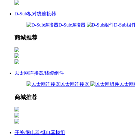
D-Sub板对线连接器
D-Sub连接器
D-Sub组
商城推荐
以太网连接器/线缆组件
以太网连接器
以太网
商城推荐
开关/继电器/继电器模组