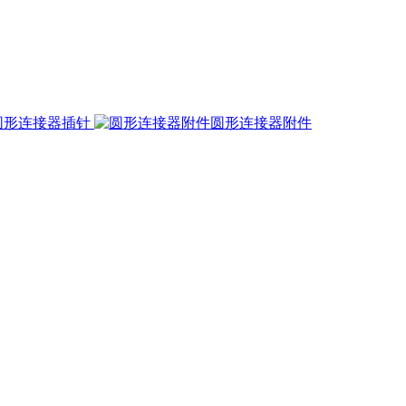
圆形连接器插针
圆形连接器附件