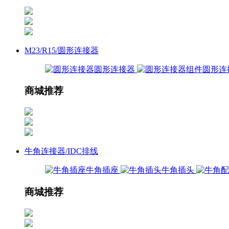
M23/R15/圆形连接器
圆形连接器
圆形连
商城推荐
牛角连接器/IDC排线
牛角插座
牛角插头
商城推荐