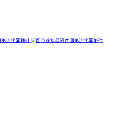
圆形连接器插针
圆形连接器附件