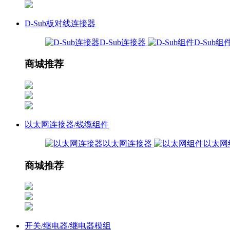
D-Sub板对线连接器
D-Sub连接器
D-Sub组
商城推荐
以太网连接器/线缆组件
以太网连接器
以太网
商城推荐
开关/继电器/继电器模组