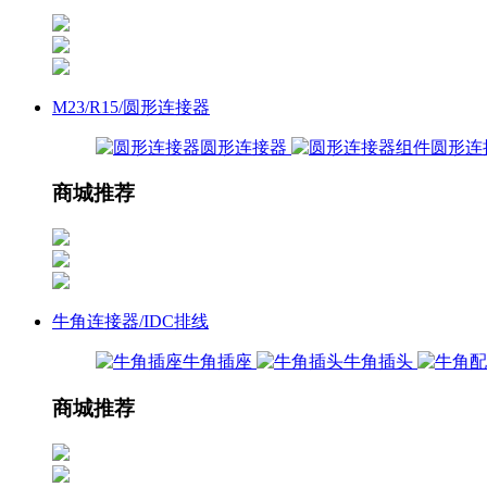
M23/R15/圆形连接器
圆形连接器
圆形连
商城推荐
牛角连接器/IDC排线
牛角插座
牛角插头
商城推荐