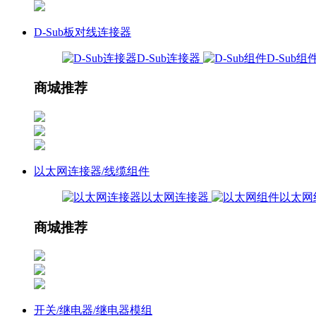
D-Sub板对线连接器
D-Sub连接器
D-Sub组
商城推荐
以太网连接器/线缆组件
以太网连接器
以太网
商城推荐
开关/继电器/继电器模组