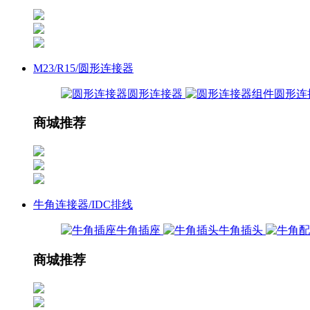
M23/R15/圆形连接器
圆形连接器
圆形连
商城推荐
牛角连接器/IDC排线
牛角插座
牛角插头
商城推荐