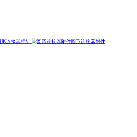
圆形连接器插针
圆形连接器附件