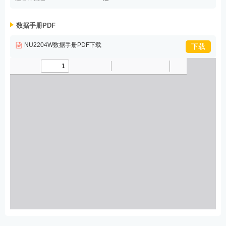
数据手册PDF
NU2204W数据手册PDF下载
下载