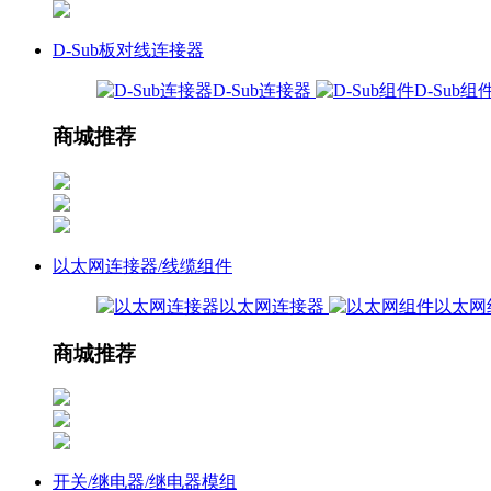
D-Sub板对线连接器
D-Sub连接器
D-Sub组
商城推荐
以太网连接器/线缆组件
以太网连接器
以太网
商城推荐
开关/继电器/继电器模组