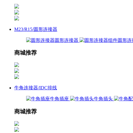
M23/R15/圆形连接器
圆形连接器
圆形连
商城推荐
牛角连接器/IDC排线
牛角插座
牛角插头
商城推荐