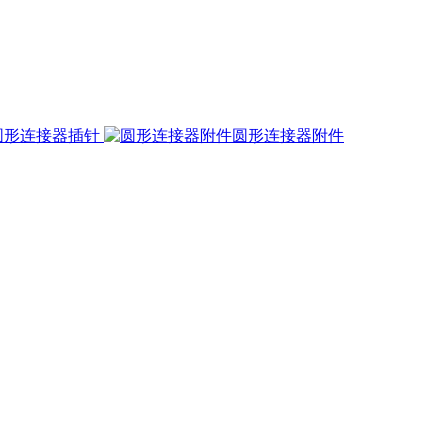
圆形连接器插针
圆形连接器附件