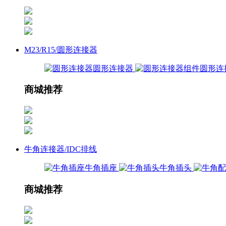
M23/R15/圆形连接器
圆形连接器
圆形连
商城推荐
牛角连接器/IDC排线
牛角插座
牛角插头
商城推荐