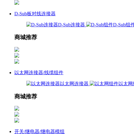
D-Sub板对线连接器
D-Sub连接器
D-Sub组
商城推荐
以太网连接器/线缆组件
以太网连接器
以太网
商城推荐
开关/继电器/继电器模组