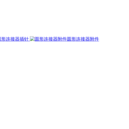
圆形连接器插针
圆形连接器附件