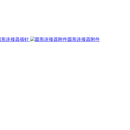
圆形连接器插针
圆形连接器附件