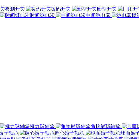
检测开关
拨码开关
船型开关
时间继电器
中间继电器
推力球轴承
角接触球轴承
滚子轴承
调心滚子轴承
球面滚