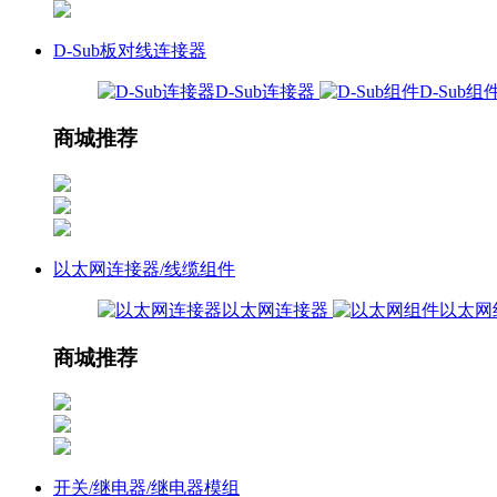
D-Sub板对线连接器
D-Sub连接器
D-Sub组
商城推荐
以太网连接器/线缆组件
以太网连接器
以太网
商城推荐
开关/继电器/继电器模组