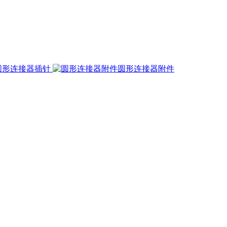
圆形连接器插针
圆形连接器附件