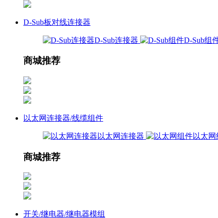
D-Sub板对线连接器
D-Sub连接器
D-Sub组
商城推荐
以太网连接器/线缆组件
以太网连接器
以太网
商城推荐
开关/继电器/继电器模组