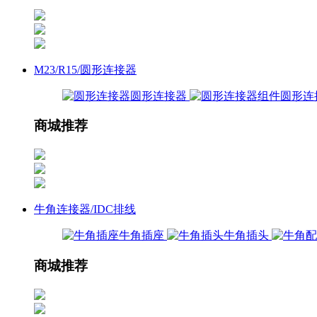
M23/R15/圆形连接器
圆形连接器
圆形连
商城推荐
牛角连接器/IDC排线
牛角插座
牛角插头
商城推荐