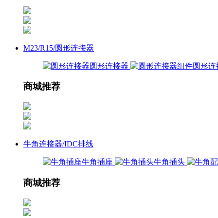
M23/R15/圆形连接器
圆形连接器
圆形连
商城推荐
牛角连接器/IDC排线
牛角插座
牛角插头
商城推荐