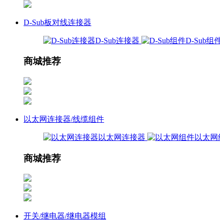
D-Sub板对线连接器
D-Sub连接器
D-Sub组
商城推荐
以太网连接器/线缆组件
以太网连接器
以太网
商城推荐
开关/继电器/继电器模组