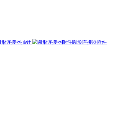
圆形连接器插针
圆形连接器附件