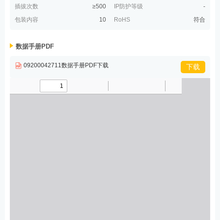
插拔次数
≥500
IP防护等级
-
包装内容
10
RoHS
符合
数据手册PDF
09200042711数据手册PDF下载
下载