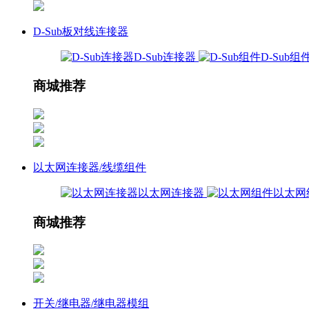
D-Sub板对线连接器
D-Sub连接器
D-Sub组
商城推荐
以太网连接器/线缆组件
以太网连接器
以太网
商城推荐
开关/继电器/继电器模组