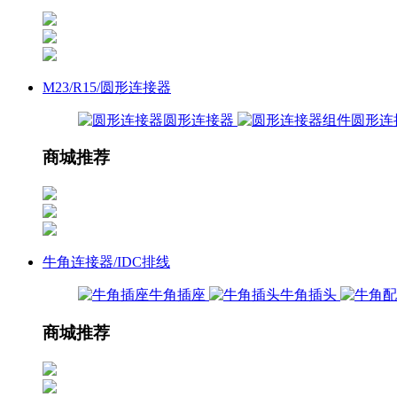
M23/R15/圆形连接器
圆形连接器
圆形连
商城推荐
牛角连接器/IDC排线
牛角插座
牛角插头
商城推荐