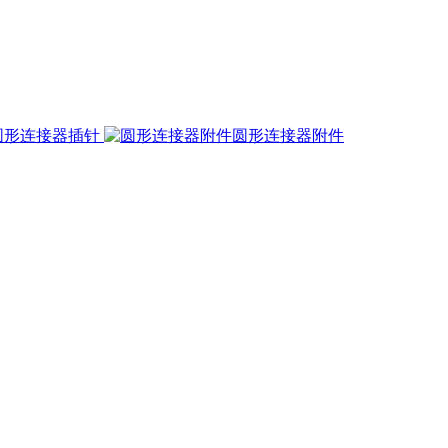
圆形连接器插针
圆形连接器附件