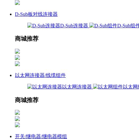
D-Sub板对线连接器
D-Sub连接器
D-Sub组
商城推荐
以太网连接器/线缆组件
以太网连接器
以太网
商城推荐
开关/继电器/继电器模组