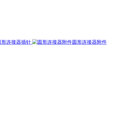
圆形连接器插针
圆形连接器附件