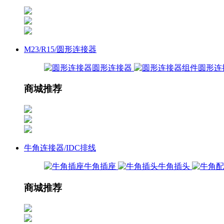
M23/R15/圆形连接器
圆形连接器
圆形连
商城推荐
牛角连接器/IDC排线
牛角插座
牛角插头
商城推荐