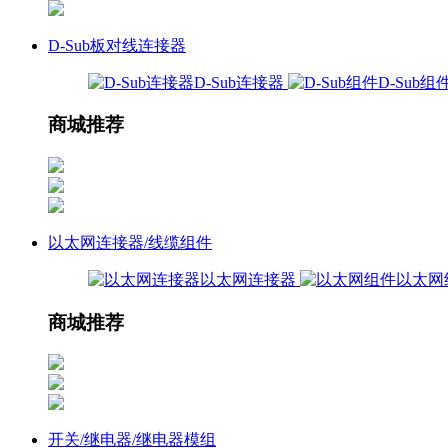
D-Sub板对线连接器
D-Sub连接器
D-Sub组
商城推荐
以太网连接器/线缆组件
以太网连接器
以太网
商城推荐
开关/继电器/继电器模组