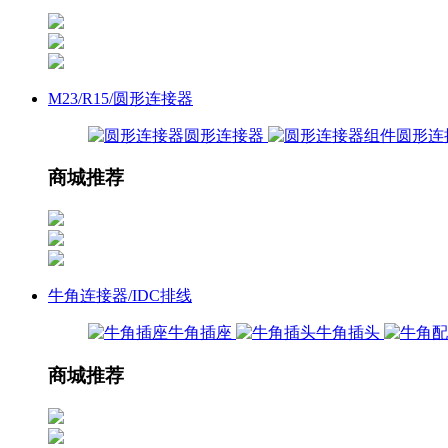
M23/R15/圆形连接器
圆形连接器
圆形连
商城推荐
牛角连接器/IDC排线
牛角插座
牛角插头
商城推荐