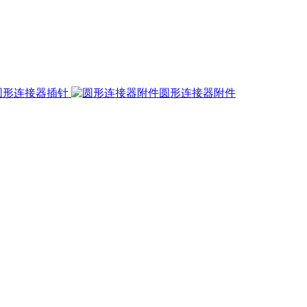
圆形连接器插针
圆形连接器附件