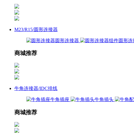
M23/R15/圆形连接器
圆形连接器
圆形连
商城推荐
牛角连接器/IDC排线
牛角插座
牛角插头
商城推荐