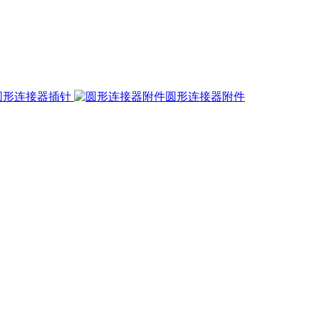
圆形连接器插针
圆形连接器附件