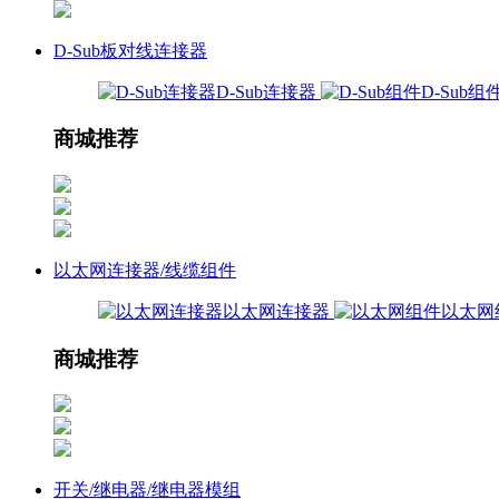
D-Sub板对线连接器
D-Sub连接器
D-Sub组
商城推荐
以太网连接器/线缆组件
以太网连接器
以太网
商城推荐
开关/继电器/继电器模组