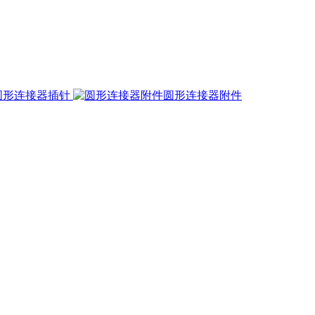
圆形连接器插针
圆形连接器附件