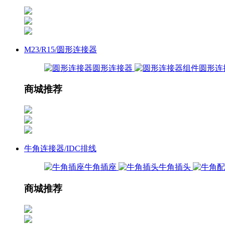
M23/R15/圆形连接器
圆形连接器
圆形连
商城推荐
牛角连接器/IDC排线
牛角插座
牛角插头
商城推荐