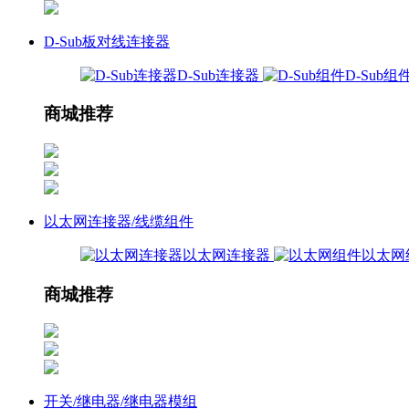
D-Sub板对线连接器
D-Sub连接器
D-Sub组
商城推荐
以太网连接器/线缆组件
以太网连接器
以太网
商城推荐
开关/继电器/继电器模组