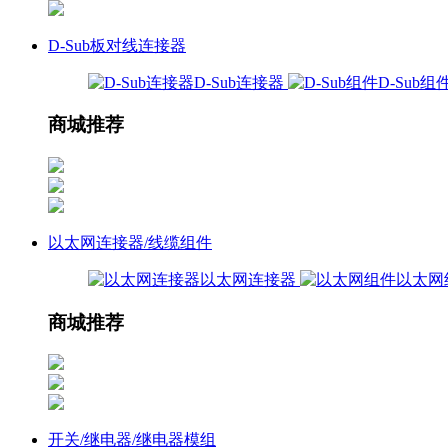
D-Sub板对线连接器
D-Sub连接器
D-Sub组
商城推荐
以太网连接器/线缆组件
以太网连接器
以太网
商城推荐
开关/继电器/继电器模组