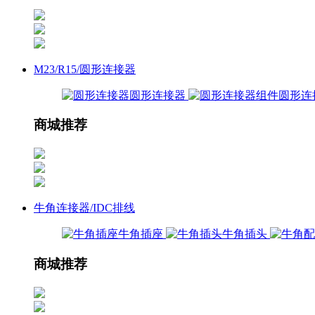
M23/R15/圆形连接器
圆形连接器
圆形连
商城推荐
牛角连接器/IDC排线
牛角插座
牛角插头
商城推荐