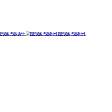
圆形连接器插针
圆形连接器附件