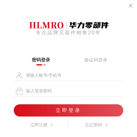
专注品牌元器件销售20年
密码登录
验证码登录
立即登录
立即注册
忘记密码