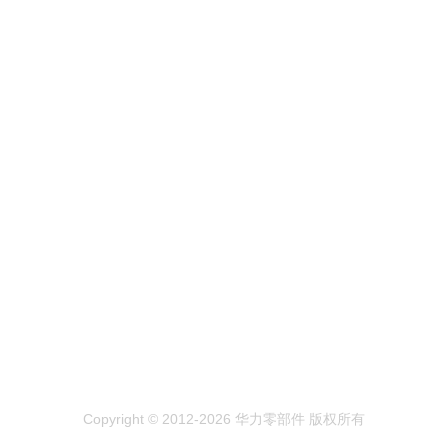
Copyright © 2012-2026 华力零部件 版权所有