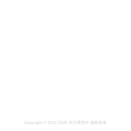
Copyright © 2012-2026 华力零部件 版权所有