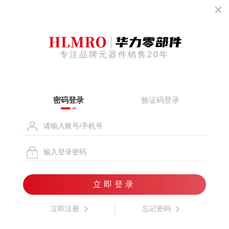
专注品牌元器件销售20年
密码登录
验证码登录
立即登录
立即注册
忘记密码