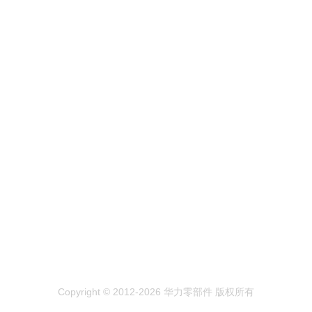
Copyright © 2012-2026 华力零部件 版权所有