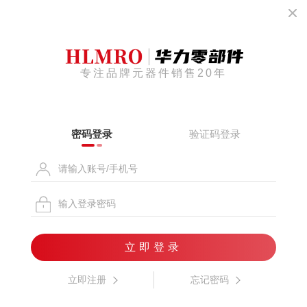
专注品牌元器件销售20年
密码登录
验证码登录
立即登录
立即注册
忘记密码