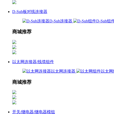
D-Sub板对线连接器
D-Sub连接器
D-Sub组
商城推荐
以太网连接器/线缆组件
以太网连接器
以太网
商城推荐
开关/继电器/继电器模组