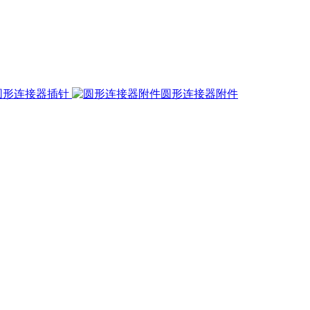
圆形连接器插针
圆形连接器附件