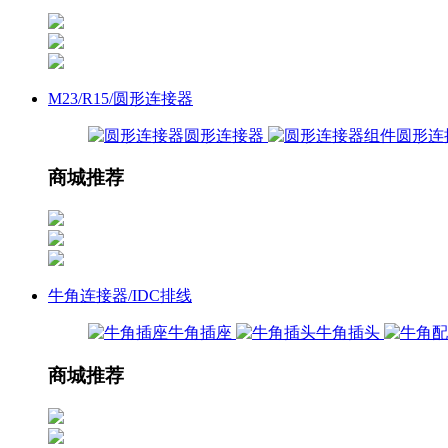
M23/R15/圆形连接器
圆形连接器
圆形连
商城推荐
牛角连接器/IDC排线
牛角插座
牛角插头
商城推荐